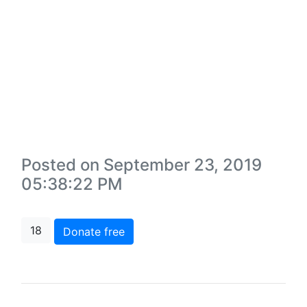
Posted on September 23, 2019
05:38:22 PM
18
Donate free