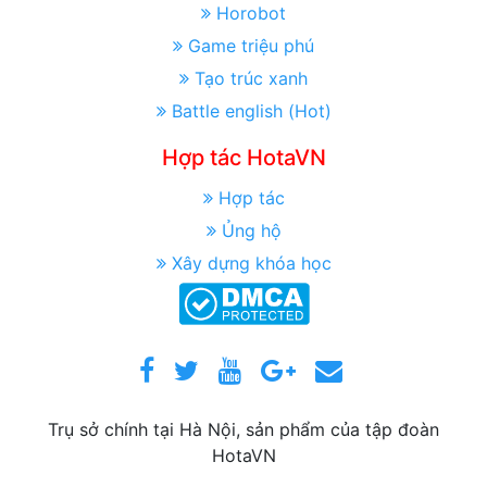
Horobot
Game triệu phú
Tạo trúc xanh
Battle english (Hot)
Hợp tác HotaVN
Hợp tác
Ủng hộ
Xây dựng khóa học
Trụ sở chính tại Hà Nội, sản phẩm của tập đoàn
HotaVN