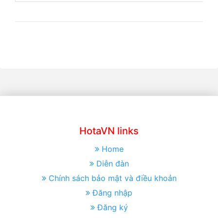
HotaVN links
Home
Diễn đàn
Chính sách bảo mật và điều khoản
Đăng nhập
Đăng ký