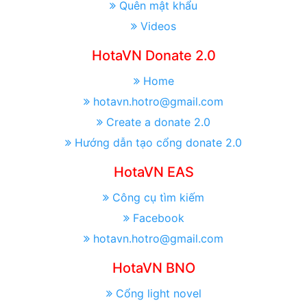
Quên mật khẩu
Videos
HotaVN Donate 2.0
Home
hotavn.hotro@gmail.com
Create a donate 2.0
Hướng dẫn tạo cổng donate 2.0
HotaVN EAS
Công cụ tìm kiếm
Facebook
hotavn.hotro@gmail.com
HotaVN BNO
Cổng light novel