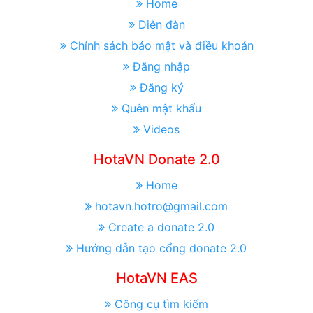
Home
Diễn đàn
Chính sách bảo mật và điều khoản
Đăng nhập
Đăng ký
Quên mật khẩu
Videos
HotaVN Donate 2.0
Home
hotavn.hotro@gmail.com
Create a donate 2.0
Hướng dẫn tạo cổng donate 2.0
HotaVN EAS
Công cụ tìm kiếm