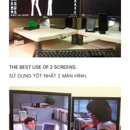
THE BEST USE OF 2 SCREENS.
SỬ DỤNG TỐT NHẤT 2 MÀN HÌNH.