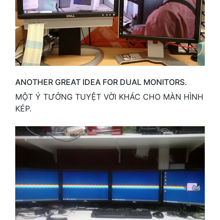
ANOTHER GREAT IDEA FOR DUAL MONITORS.
MỘT Ý TƯỞNG TUYỆT VỜI KHÁC CHO MÀN HÌNH
KÉP.