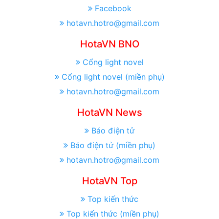
Facebook
hotavn.hotro@gmail.com
HotaVN BNO
Cổng light novel
Cổng light novel (miền phụ)
hotavn.hotro@gmail.com
HotaVN News
Báo điện tử
Báo điện tử (miền phụ)
hotavn.hotro@gmail.com
HotaVN Top
Top kiến thức
Top kiến thức (miền phụ)