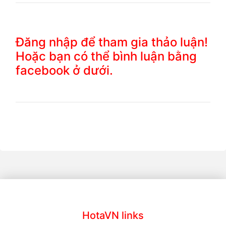
Đăng nhập để tham gia thảo luận!
Hoặc bạn có thể bình luận bằng
facebook ở dưới.
HotaVN links