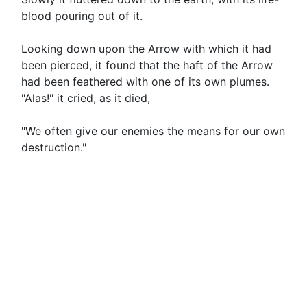
blood pouring out of it.
Looking down upon the Arrow with which it had
been pierced, it found that the haft of the Arrow
had been feathered with one of its own plumes.
"Alas!" it cried, as it died,
"We often give our enemies the means for our own
destruction."