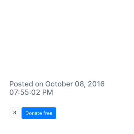
Posted on October 08, 2016
07:55:02 PM
3
Donate free