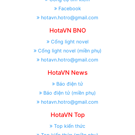
Facebook
hotavn.hotro@gmail.com
HotaVN BNO
Cổng light novel
Cổng light novel (miền phụ)
hotavn.hotro@gmail.com
HotaVN News
Báo điện tử
Báo điện tử (miền phụ)
hotavn.hotro@gmail.com
HotaVN Top
Top kiến thức