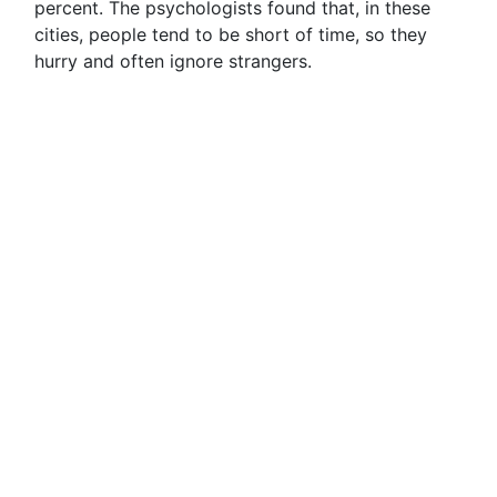
percent. The psychologists found that, in these
cities, people tend to be short of time, so they
hurry and often ignore strangers.