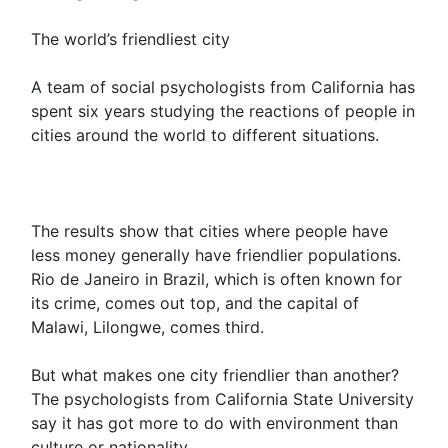
The world’s friendliest city
A team of social psychologists from California has
spent six years studying the reactions of people in
cities around the world to different situations.
The results show that cities where people have
less money generally have friendlier populations.
Rio de Janeiro in Brazil, which is often known for
its crime, comes out top, and the capital of
Malawi, Lilongwe, comes third.
But what makes one city friendlier than another?
The psychologists from California State University
say it has got more to do with environment than
culture or nationality.