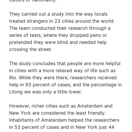
They carried out a study into the way locals
treated strangers in 23 cities around the world.
The team conducted their research through a
series of tests, where they dropped pens or
pretended they were blind and needed help
crossing the street.
The study concludes that people are more helpful
in cities with a more relaxed way of life such as
Rio. While they were there, researchers received
help in 93 percent of cases, and the percentage in
Lilong we was only a little lower.
However, richer cities such as Amsterdam and
New York are considered the least friendly.
Inhabitants of Amsterdam helped the researchers
in 53 percent of cases and in New York just 44