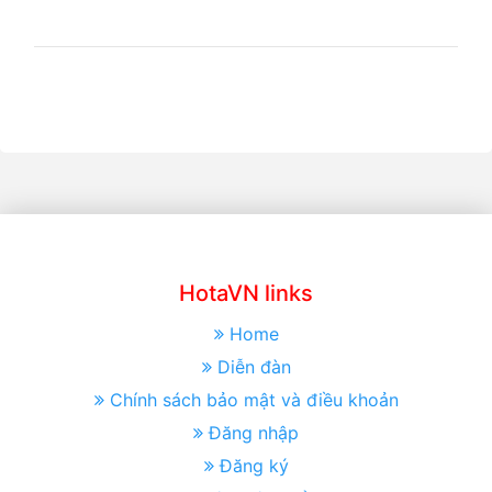
HotaVN links
Home
Diễn đàn
Chính sách bảo mật và điều khoản
Đăng nhập
Đăng ký