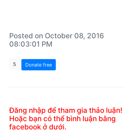
Posted on October 08, 2016
08:03:01 PM
5
Donate free
Đăng nhập để tham gia thảo luận!
Hoặc bạn có thể bình luận bằng
facebook ở dưới.