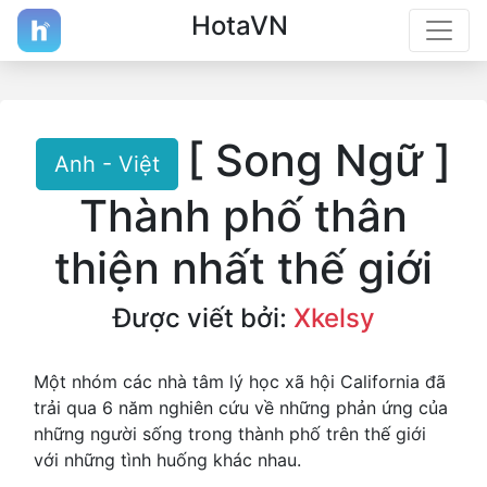
HotaVN
[ Song Ngữ ]
Anh - Việt
Thành phố thân
thiện nhất thế giới
Được viết bởi:
Xkelsy
Một nhóm các nhà tâm lý học xã hội California đã
trải qua 6 năm nghiên cứu về những phản ứng của
những người sống trong thành phố trên thế giới
với những tình huống khác nhau.