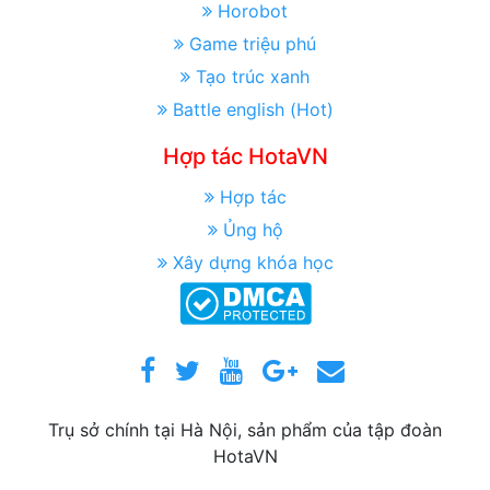
Horobot
Game triệu phú
Tạo trúc xanh
Battle english (Hot)
Hợp tác HotaVN
Hợp tác
Ủng hộ
Xây dựng khóa học
Trụ sở chính tại Hà Nội, sản phẩm của tập đoàn
HotaVN