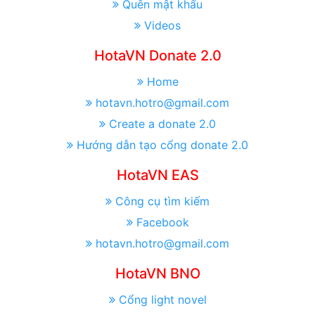
Quên mật khẩu
Videos
HotaVN Donate 2.0
Home
hotavn.hotro@gmail.com
Create a donate 2.0
Hướng dẫn tạo cổng donate 2.0
HotaVN EAS
Công cụ tìm kiếm
Facebook
hotavn.hotro@gmail.com
HotaVN BNO
Cổng light novel