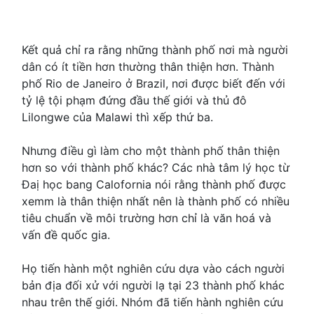
Kết quả chỉ ra rằng những thành phố nơi mà người
dân có ít tiền hơn thường thân thiện hơn. Thành
phố Rio de Janeiro ở Brazil, nơi được biết đến với
tỷ lệ tội phạm đứng đầu thế giới và thủ đô
Lilongwe của Malawi thì xếp thứ ba.
Nhưng điều gì làm cho một thành phố thân thiện
hơn so với thành phố khác? Các nhà tâm lý học từ
Đaị học bang Calofornia nói rằng thành phố được
xemm là thân thiện nhất nên là thành phố có nhiều
tiêu chuẩn về môi trường hơn chỉ là văn hoá và
vấn đề quốc gia.
Họ tiến hành một nghiên cứu dựa vào cách người
bản địa đối xử với người lạ tại 23 thành phố khác
nhau trên thế giới. Nhóm đã tiến hành nghiên cứu