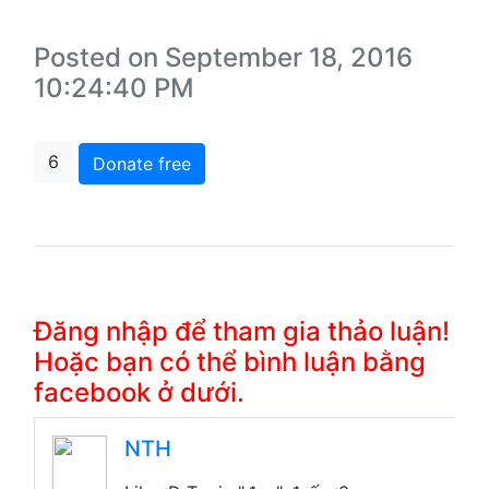
Posted on September 18, 2016
10:24:40 PM
6
Donate free
Đăng nhập để tham gia thảo luận!
Hoặc bạn có thể bình luận bằng
facebook ở dưới.