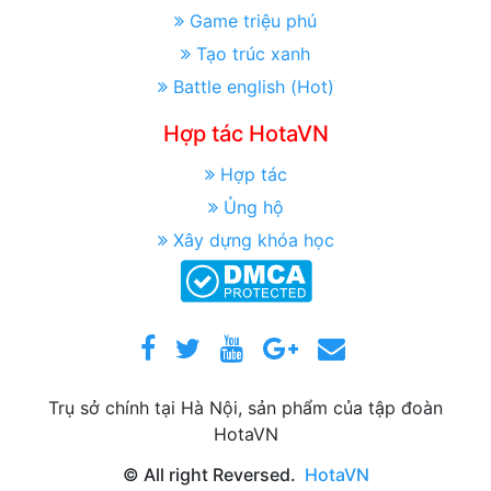
Game triệu phú
Tạo trúc xanh
Battle english (Hot)
Hợp tác HotaVN
Hợp tác
Ủng hộ
Xây dựng khóa học
Trụ sở chính tại Hà Nội, sản phẩm của tập đoàn
HotaVN
© All right Reversed.
HotaVN