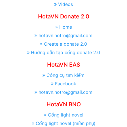
Videos
HotaVN Donate 2.0
Home
hotavn.hotro@gmail.com
Create a donate 2.0
Hướng dẫn tạo cổng donate 2.0
HotaVN EAS
Công cụ tìm kiếm
Facebook
hotavn.hotro@gmail.com
HotaVN BNO
Cổng light novel
Cổng light novel (miền phụ)