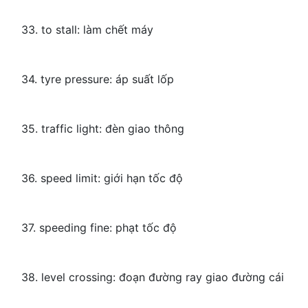
33. to stall: làm chết máy
34. tyre pressure: áp suất lốp
35. traffic light: đèn giao thông
36. speed limit: giới hạn tốc độ
37. speeding fine: phạt tốc độ
38. level crossing: đoạn đường ray giao đường cái