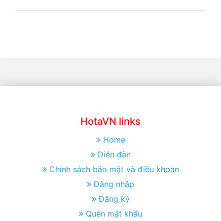
HotaVN links
Home
Diễn đàn
Chính sách bảo mật và điều khoản
Đăng nhập
Đăng ký
Quên mật khẩu