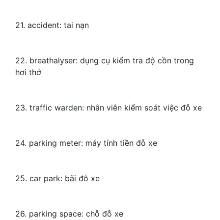
21. accident: tai nạn
22. breathalyser: dụng cụ kiểm tra độ cồn trong
hơi thở
23. traffic warden: nhân viên kiểm soát việc đỗ xe
24. parking meter: máy tính tiền đỗ xe
25. car park: bãi đỗ xe
26. parking space: chỗ đỗ xe