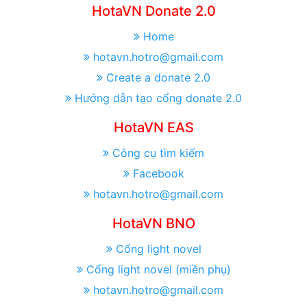
HotaVN Donate 2.0
Home
hotavn.hotro@gmail.com
Create a donate 2.0
Hướng dẫn tạo cổng donate 2.0
HotaVN EAS
Công cụ tìm kiếm
Facebook
hotavn.hotro@gmail.com
HotaVN BNO
Cổng light novel
Cổng light novel (miền phụ)
hotavn.hotro@gmail.com