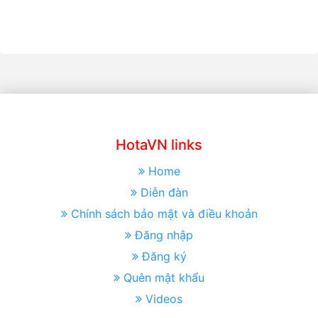
HotaVN links
Home
Diễn đàn
Chính sách bảo mật và điều khoản
Đăng nhập
Đăng ký
Quên mật khẩu
Videos