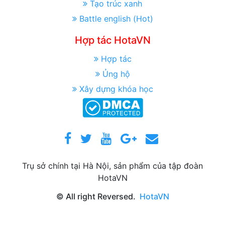
Tạo trúc xanh
Battle english (Hot)
Hợp tác HotaVN
Hợp tác
Ủng hộ
Xây dựng khóa học
Trụ sở chính tại Hà Nội, sản phẩm của tập đoàn
HotaVN
© All right Reversed.
HotaVN