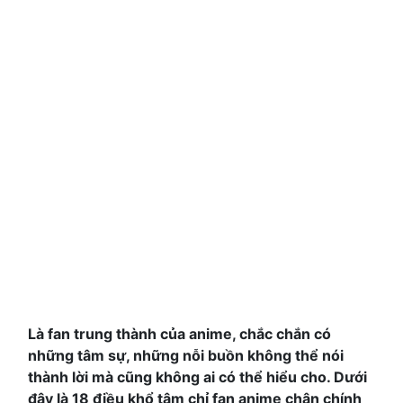
Là fan trung thành của anime, chắc chắn có
những tâm sự, những nỗi buồn không thể nói
thành lời mà cũng không ai có thể hiểu cho. Dưới
đây là 18 điều khổ tâm chỉ fan anime chân chính