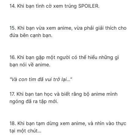
14. Khi bạn tình cờ xem trúng SPOILER.
15. Khi bạn vừa xem anime, vừa phải giải thích cho
đứa bên cạnh bạn.
16. Khi bạn gặp một người có thể hiểu những gì
bạn nói về anime.
"Và con tim đã vui trở lại..."
17. Khi bạn tan học và biết rằng bộ anime mình
ngóng đã ra tập mới.
18. Khi bạn tạm dừng xem anime, và nhìn vào thực
tại một chút...