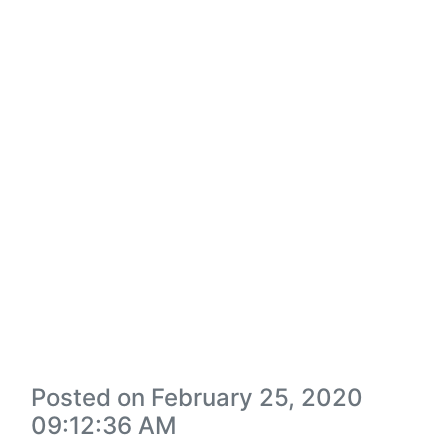
Posted on February 25, 2020
09:12:36 AM