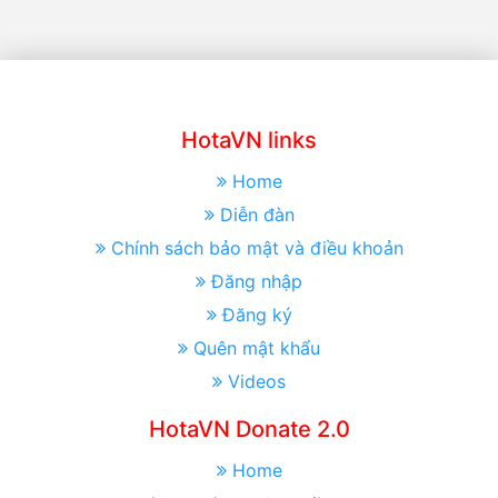
HotaVN links
Home
Diễn đàn
Chính sách bảo mật và điều khoản
Đăng nhập
Đăng ký
Quên mật khẩu
Videos
HotaVN Donate 2.0
Home