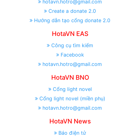
hotavn.hotro@gmail.com
Create a donate 2.0
Hướng dẫn tạo cổng donate 2.0
HotaVN EAS
Công cụ tìm kiếm
Facebook
hotavn.hotro@gmail.com
HotaVN BNO
Cổng light novel
Cổng light novel (miền phụ)
hotavn.hotro@gmail.com
HotaVN News
Báo điện tử