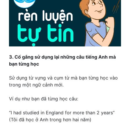
3. Cố gắng sử dụng lại những câu tiếng Anh mà
bạn từng học
Sử dụng từ vựng và cụm từ mà bạn từng học vào
trong một ngữ cảnh mới.
Ví dụ như bạn đã từng học câu:
“I had studied in England for more than 2 years”
(Tôi đã học ở Anh trong hơn hai năm)