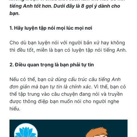
tiếng Anh tốt hơn. Dưới đây là 8 gợi ý dành cho
bạn.
1. Hãy luyện tập nói mọi lúc mọi nơi
Cho dù bạn luyện nói với người bản xứ hay không
thì đều tốt, miễn là bạn có luyện tập nói tiếng Anh.
2. Điều quan trọng là bạn phải tự tin
Nếu có thể, bạn cứ
dùng cấu trúc câu tiếng Anh
đơn giản mà bạn tự tin là chính xác
. Vì thế, bạn có
thể tập trung vào câu chuyện đang nói và truyền
được thông điệp bạn muốn nói cho người nghe
hiểu.