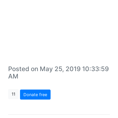
Posted on May 25, 2019 10:33:59
AM
11
Donate free