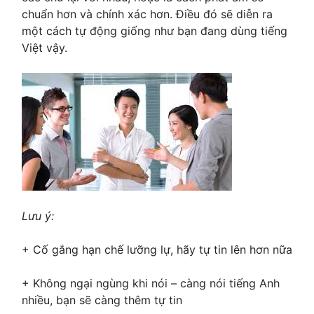
chuẩn hơn và chính xác hơn. Điều đó sẽ diễn ra
một cách tự động giống như bạn đang dùng tiếng
Việt vậy.
Lưu ý:
+ Cố gắng hạn chế lưỡng lự, hãy tự tin lên hơn nữa
+ Không ngại ngùng khi nói – càng nói tiếng Anh
nhiều, bạn sẽ càng thêm tự tin