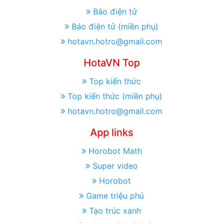
Báo điện tử
Báo điện tử (miền phụ)
hotavn.hotro@gmail.com
HotaVN Top
Top kiến thức
Top kiến thức (miền phụ)
hotavn.hotro@gmail.com
App links
Horobot Math
Super video
Horobot
Game triệu phú
Tạo trúc xanh