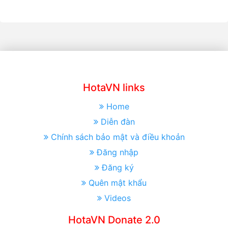
HotaVN links
Home
Diễn đàn
Chính sách bảo mật và điều khoản
Đăng nhập
Đăng ký
Quên mật khẩu
Videos
HotaVN Donate 2.0