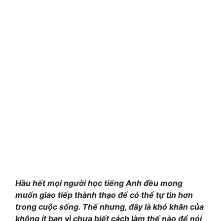
Hầu hết mọi người học tiếng Anh đều mong
muốn giao tiếp thành thạo để có thể tự tin hơn
trong cuộc sống. Thế nhưng, đây là khó khăn của
không ít bạn vì chưa biết cách làm thế nào để nói