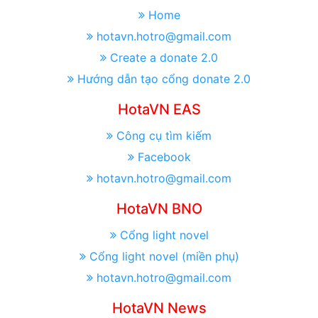
Home
hotavn.hotro@gmail.com
Create a donate 2.0
Hướng dẫn tạo cổng donate 2.0
HotaVN EAS
Công cụ tìm kiếm
Facebook
hotavn.hotro@gmail.com
HotaVN BNO
Cổng light novel
Cổng light novel (miền phụ)
hotavn.hotro@gmail.com
HotaVN News