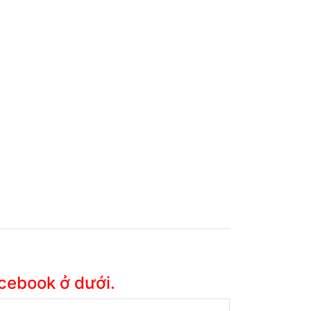
acebook ở dưới.