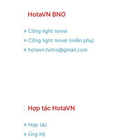
HotaVN BNO
Cổng light novel
Cổng light novel (miền phụ)
hotavn.hotro@gmail.com
Hợp tác HotaVN
Hợp tác
Ủng hộ