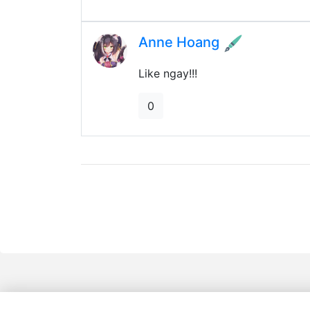
Anne Hoang
Like ngay!!!
0