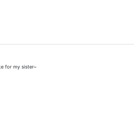
e for my sister~