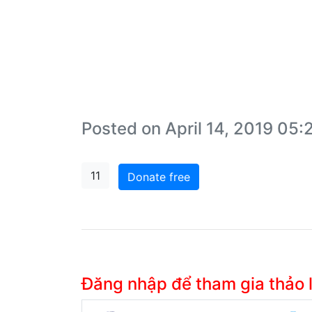
Posted on April 14, 2019 05
11
Donate free
Đăng nhập để tham gia thảo