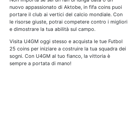
nuovo appassionato di Aktobe, in fifa coins puoi
portare il club ai vertici del calcio mondiale. Con
le risorse giuste, potrai competere contro i migliori
e dimostrare la tua abilità sul campo.
Visita U4GM oggi stesso e acquista le tue Futbol
25 coins per iniziare a costruire la tua squadra dei
sogni. Con U4GM al tuo fianco, la vittoria è
sempre a portata di mano!