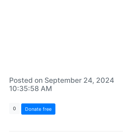
Posted on September 24, 2024
10:35:58 AM
0
Donate free