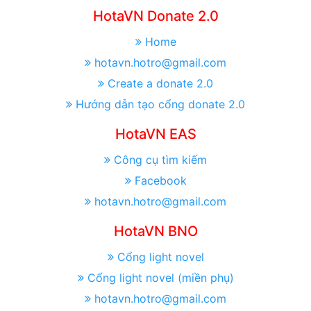
HotaVN Donate 2.0
Home
hotavn.hotro@gmail.com
Create a donate 2.0
Hướng dẫn tạo cổng donate 2.0
HotaVN EAS
Công cụ tìm kiếm
Facebook
hotavn.hotro@gmail.com
HotaVN BNO
Cổng light novel
Cổng light novel (miền phụ)
hotavn.hotro@gmail.com