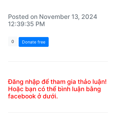
Posted on November 13, 2024
12:39:35 PM
0
Donate free
Đăng nhập để tham gia thảo luận!
Hoặc bạn có thể bình luận bằng
facebook ở dưới.