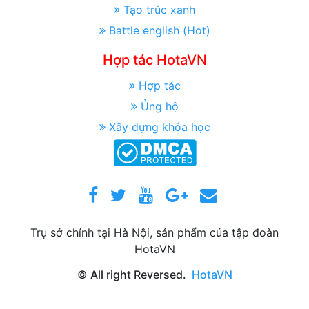
Tạo trúc xanh
Battle english (Hot)
Hợp tác HotaVN
Hợp tác
Ủng hộ
Xây dựng khóa học
Trụ sở chính tại Hà Nội, sản phẩm của tập đoàn
HotaVN
© All right Reversed.
HotaVN