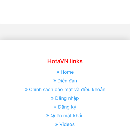
HotaVN links
Home
Diễn đàn
Chính sách bảo mật và điều khoản
Đăng nhập
Đăng ký
Quên mật khẩu
Videos