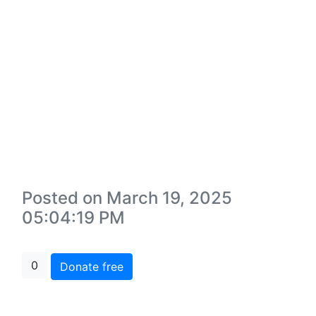
Posted on March 19, 2025
05:04:19 PM
0
Donate free