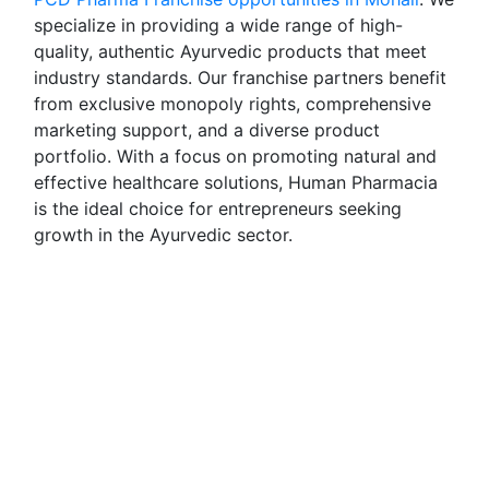
specialize in providing a wide range of high-
quality, authentic Ayurvedic products that meet
industry standards. Our franchise partners benefit
from exclusive monopoly rights, comprehensive
marketing support, and a diverse product
portfolio. With a focus on promoting natural and
effective healthcare solutions, Human Pharmacia
is the ideal choice for entrepreneurs seeking
growth in the Ayurvedic sector.