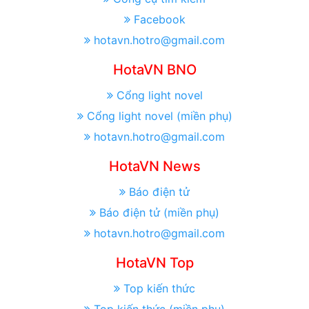
Facebook
hotavn.hotro@gmail.com
HotaVN BNO
Cổng light novel
Cổng light novel (miền phụ)
hotavn.hotro@gmail.com
HotaVN News
Báo điện tử
Báo điện tử (miền phụ)
hotavn.hotro@gmail.com
HotaVN Top
Top kiến thức