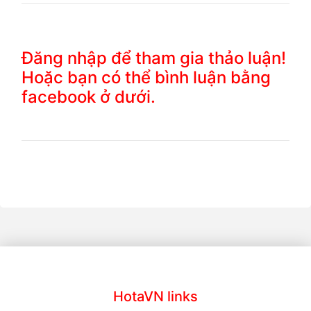
Đăng nhập để tham gia thảo luận!
Hoặc bạn có thể bình luận bằng
facebook ở dưới.
HotaVN links