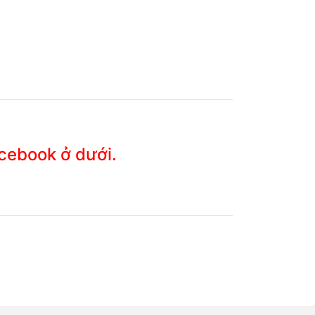
acebook ở dưới.