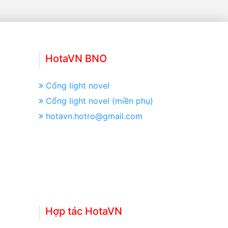
HotaVN BNO
Cổng light novel
Cổng light novel (miền phụ)
hotavn.hotro@gmail.com
Hợp tác HotaVN