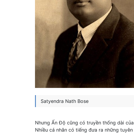
Satyendra Nath Bose
Nhưng Ấn Độ cũng có truyền thống dài của 
Nhiều cá nhân có tiếng đưa ra những tuyên b