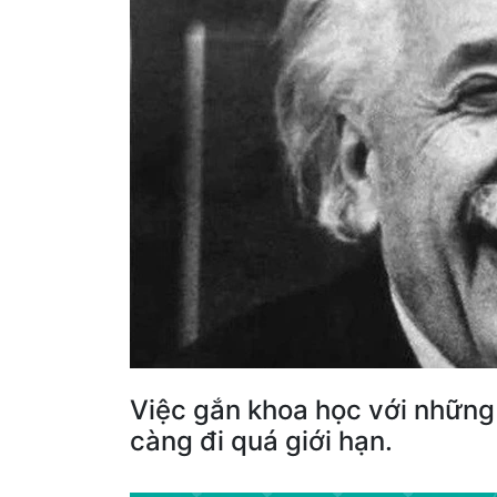
Việc gắn khoa học với những
càng đi quá giới hạn.