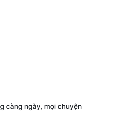
ng càng ngày, mọi chuyện