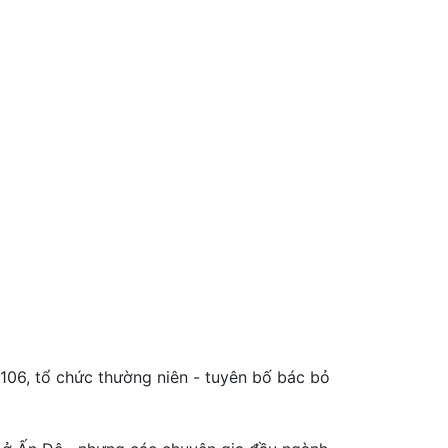
 106, tổ chức thường niên - tuyên bố bác bỏ