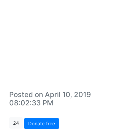
Posted on April 10, 2019
08:02:33 PM
24
Donate free