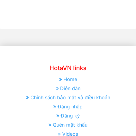
HotaVN links
Home
Diễn đàn
Chính sách bảo mật và điều khoản
Đăng nhập
Đăng ký
Quên mật khẩu
Videos