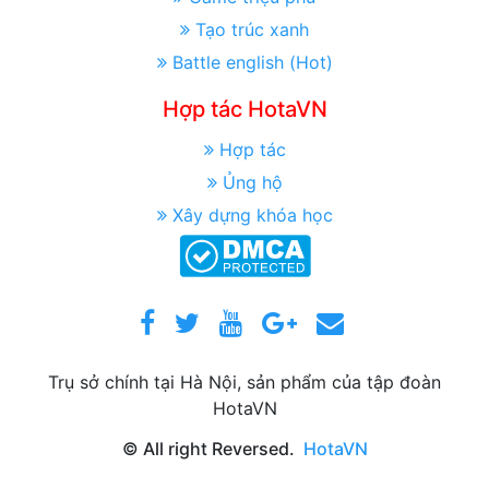
Tạo trúc xanh
Battle english (Hot)
Hợp tác HotaVN
Hợp tác
Ủng hộ
Xây dựng khóa học
Trụ sở chính tại Hà Nội, sản phẩm của tập đoàn
HotaVN
© All right Reversed.
HotaVN