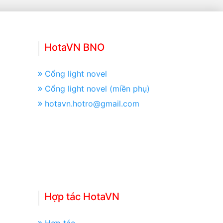
HotaVN BNO
Cổng light novel
Cổng light novel (miền phụ)
hotavn.hotro@gmail.com
Hợp tác HotaVN