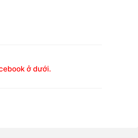
acebook ở dưới.