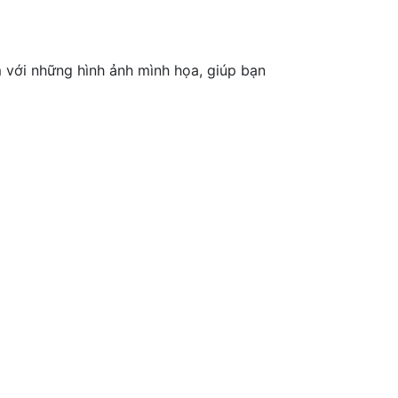
 với những hình ảnh mình họa, giúp bạn