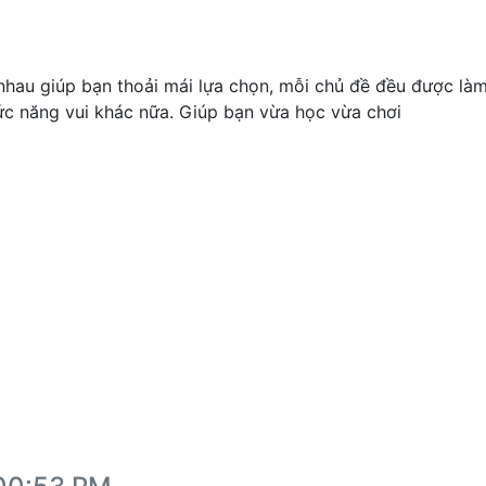
nhau giúp bạn thoải mái lựa chọn, mỗi chủ đề đều được làm
ức năng vui khác nữa. Giúp bạn vừa học vừa chơi