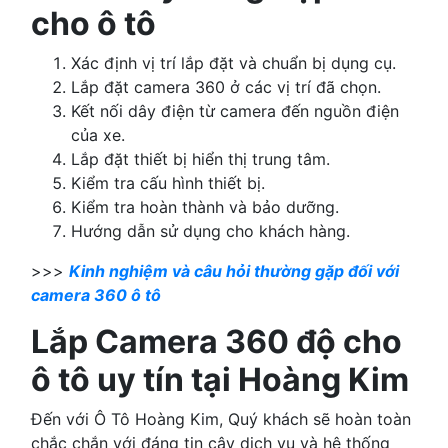
cho ô tô
Xác định vị trí lắp đặt và chuẩn bị dụng cụ.
Lắp đặt camera 360 ở các vị trí đã chọn.
Kết nối dây điện từ camera đến nguồn điện
của xe.
Lắp đặt thiết bị hiển thị trung tâm.
Kiểm tra cấu hình thiết bị.
Kiểm tra hoàn thành và bảo dưỡng.
Hướng dẫn sử dụng cho khách hàng.
>>>
Kinh nghiệm và câu hỏi thường gặp đối với
camera 360 ô tô
Lắp Camera 360 độ cho
ô tô uy tín tại Hoàng Kim
Đến với Ô Tô Hoàng Kim, Quý khách sẽ hoàn toàn
chắc chắn với đáng tin cậy dịch vụ và hệ thống