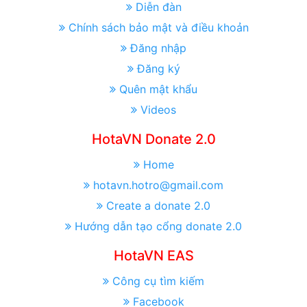
Diễn đàn
Chính sách bảo mật và điều khoản
Đăng nhập
Đăng ký
Quên mật khẩu
Videos
HotaVN Donate 2.0
Home
hotavn.hotro@gmail.com
Create a donate 2.0
Hướng dẫn tạo cổng donate 2.0
HotaVN EAS
Công cụ tìm kiếm
Facebook