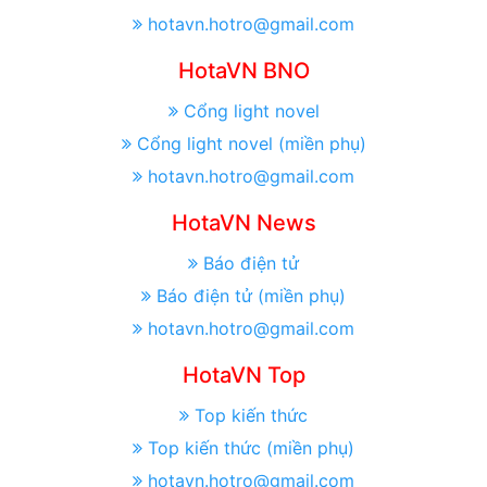
hotavn.hotro@gmail.com
HotaVN BNO
Cổng light novel
Cổng light novel (miền phụ)
hotavn.hotro@gmail.com
HotaVN News
Báo điện tử
Báo điện tử (miền phụ)
hotavn.hotro@gmail.com
HotaVN Top
Top kiến thức
Top kiến thức (miền phụ)
hotavn.hotro@gmail.com