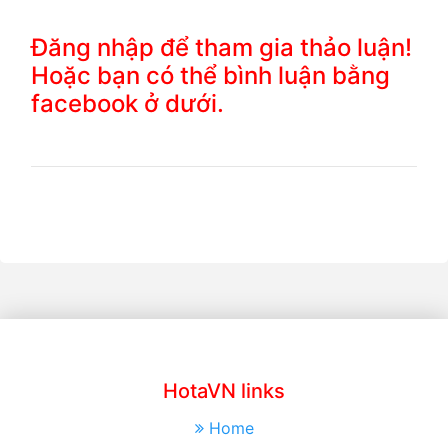
Đăng nhập để tham gia thảo luận!
Hoặc bạn có thể bình luận bằng
facebook ở dưới.
HotaVN links
Home