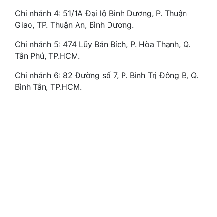
Chi nhánh 4: 51/1A Đại lộ Bình Dương, P. Thuận
Giao, TP. Thuận An, Bình Dương.
Chi nhánh 5: 474 Lũy Bán Bích, P. Hòa Thạnh, Q.
Tân Phú, TP.HCM.
Chi nhánh 6: 82 Đường số 7, P. Bình Trị Đông B, Q.
Bình Tân, TP.HCM.​