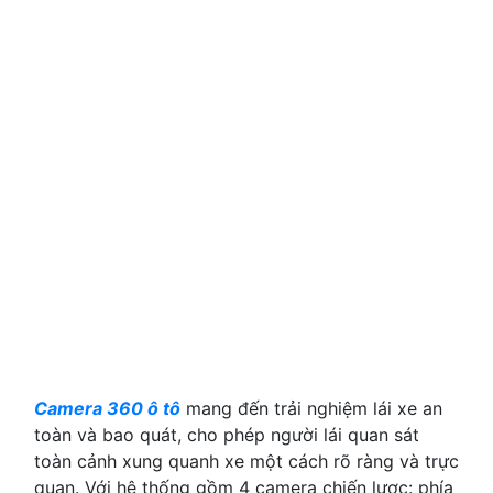
Camera 360 ô tô
mang đến trải nghiệm lái xe an
toàn và bao quát, cho phép người lái quan sát
toàn cảnh xung quanh xe một cách rõ ràng và trực
quan. Với hệ thống gồm 4 camera chiến lược: phía