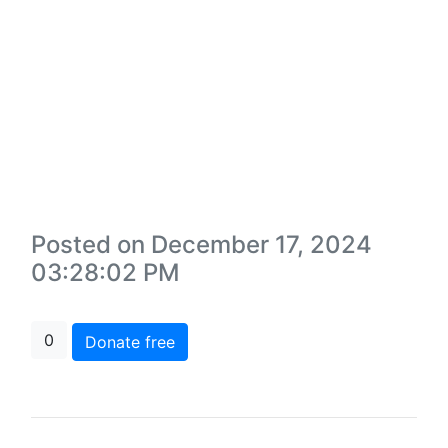
Posted on December 17, 2024
03:28:02 PM
0
Donate free