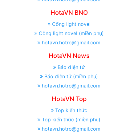
HotaVN BNO
Cổng light novel
Cổng light novel (miền phụ)
hotavn.hotro@gmail.com
HotaVN News
Báo điện tử
Báo điện tử (miền phụ)
hotavn.hotro@gmail.com
HotaVN Top
Top kiến thức
Top kiến thức (miền phụ)
hotavn.hotro@gmail.com