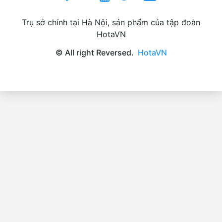
Trụ sở chính tại Hà Nội, sản phẩm của tập đoàn
HotaVN
© All right Reversed.
HotaVN