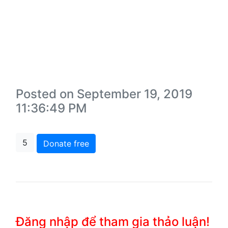
Posted on September 19, 2019
11:36:49 PM
5
Donate free
Đăng nhập để tham gia thảo luận!