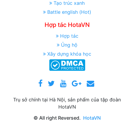
Tạo trúc xanh
Battle english (Hot)
Hợp tác HotaVN
Hợp tác
Ủng hộ
Xây dựng khóa học
Trụ sở chính tại Hà Nội, sản phẩm của tập đoàn
HotaVN
© All right Reversed.
HotaVN