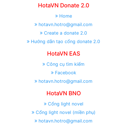
HotaVN Donate 2.0
Home
hotavn.hotro@gmail.com
Create a donate 2.0
Hướng dẫn tạo cổng donate 2.0
HotaVN EAS
Công cụ tìm kiếm
Facebook
hotavn.hotro@gmail.com
HotaVN BNO
Cổng light novel
Cổng light novel (miền phụ)
hotavn.hotro@gmail.com