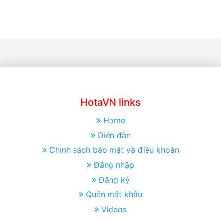
HotaVN links
Home
Diễn đàn
Chính sách bảo mật và điều khoản
Đăng nhập
Đăng ký
Quên mật khẩu
Videos