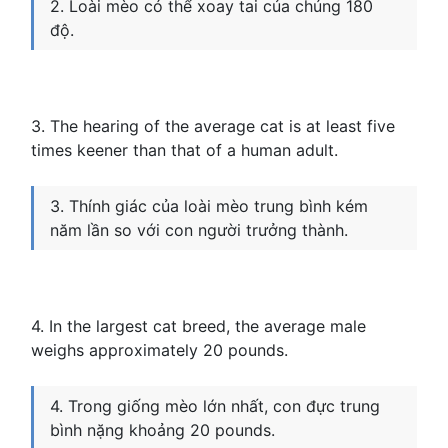
2. Loài mèo có thể xoay tai của chúng 180
độ.
3. The hearing of the average cat is at least five
times keener than that of a human adult.
3. Thính giác của loài mèo trung bình kém
năm lần so với con người trưởng thành.
4. In the largest cat breed, the average male
weighs approximately 20 pounds.
4. Trong giống mèo lớn nhất, con đực trung
bình nặng khoảng 20 pounds.