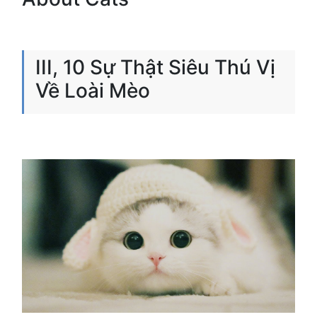
III, 10 Sự Thật Siêu Thú Vị
Về Loài Mèo