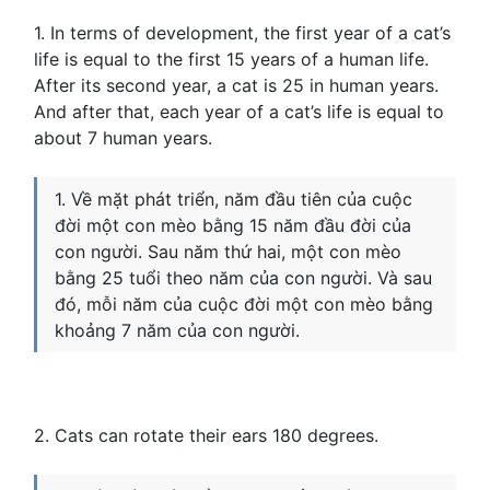
1. In terms of development, the first year of a cat’s
life is equal to the first 15 years of a human life.
After its second year, a cat is 25 in human years.
And after that, each year of a cat’s life is equal to
about 7 human years.
1. Về mặt phát triển, năm đầu tiên của cuộc
đời một con mèo bằng 15 năm đầu đời của
con người. Sau năm thứ hai, một con mèo
bằng 25 tuổi theo năm của con người. Và sau
đó, mỗi năm của cuộc đời một con mèo bằng
khoảng 7 năm của con người.
2. Cats can rotate their ears 180 degrees.