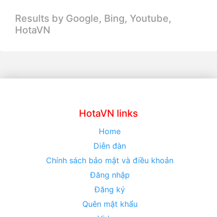
Results by Google, Bing,
Youtube,
HotaVN
HotaVN links
Home
Diễn đàn
Chính sách bảo mật và điều khoản
Đăng nhập
Đăng ký
Quên mật khẩu