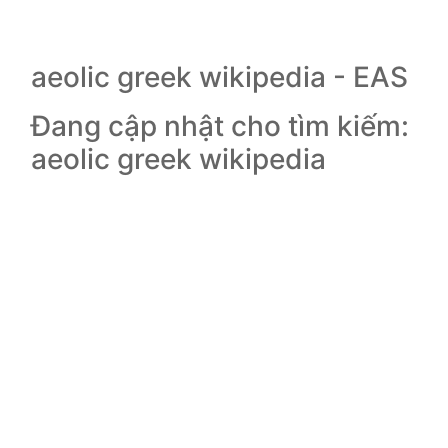
aeolic greek wikipedia - EAS
Đang cập nhật cho tìm kiếm:
aeolic greek wikipedia