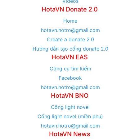
Videos
HotaVN Donate 2.0
Home
hotavn.hotro@gmail.com
Create a donate 2.0
Hướng dẫn tạo cổng donate 2.0
HotaVN EAS
Công cụ tìm kiếm
Facebook
hotavn.hotro@gmail.com
HotaVN BNO
Cổng light novel
Cổng light novel (miền phụ)
hotavn.hotro@gmail.com
HotaVN News