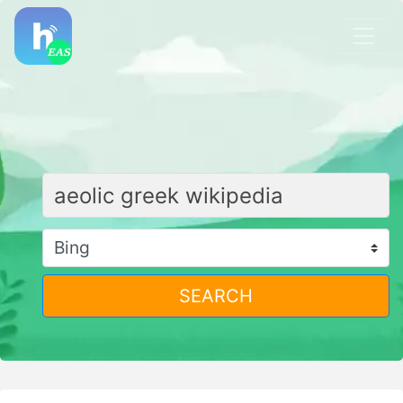
SEARCH