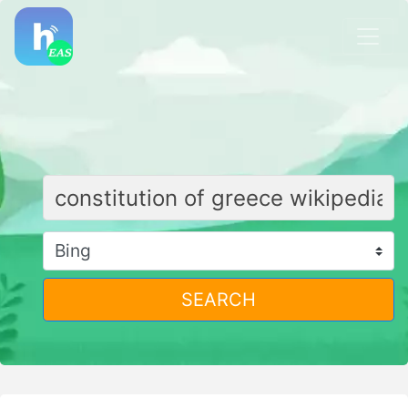
SEARCH