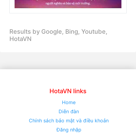
Results by Google, Bing,
Youtube,
HotaVN
HotaVN links
Home
Diễn đàn
Chính sách bảo mật và điều khoản
Đăng nhập