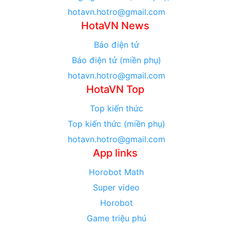
hotavn.hotro@gmail.com
HotaVN News
Báo điện tử
Báo điện tử (miền phụ)
hotavn.hotro@gmail.com
HotaVN Top
Top kiến thức
Top kiến thức (miền phụ)
hotavn.hotro@gmail.com
App links
Horobot Math
Super video
Horobot
Game triệu phú