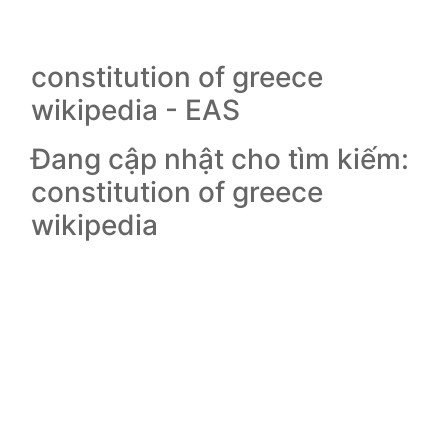
constitution of greece
wikipedia - EAS
Đang cập nhật cho tìm kiếm:
constitution of greece
wikipedia