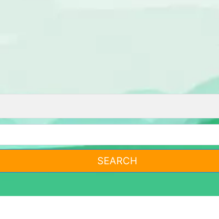
SEARCH