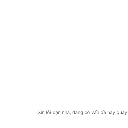
Xin lỗi bạn nha, đang có vấn đề hãy quay 