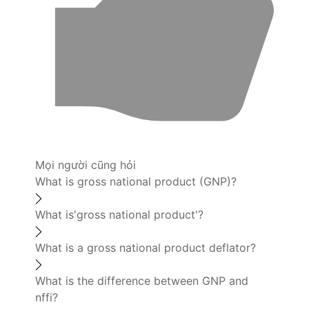
Mọi người cũng hỏi
What is gross national product (GNP)?
What is'gross national product'?
What is a gross national product deflator?
What is the difference between GNP and
nffi?