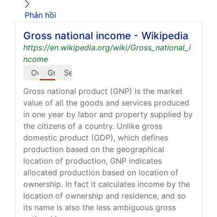
Phản hồi
Gross national income - Wikipedia
https://en.wikipedia.org/wiki/Gross_national_i
ncome
Overview
Gross national product
See also
Gross national product (GNP) is the market
value of all the goods and services produced
in one year by labor and property supplied by
the citizens of a country. Unlike gross
domestic product (GDP), which defines
production based on the geographical
location of production, GNP indicates
allocated production based on location of
ownership. In fact it calculates income by the
location of ownership and residence, and so
its name is also the less ambiguous gross