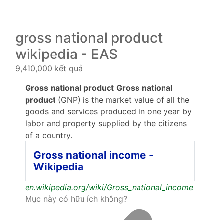
gross national product
wikipedia - EAS
9,410,000 kết quả
Gross
national
product
Gross
national
product
(GNP) is the market value of all the
goods and services produced in one year by
labor and property supplied by the citizens
of a country.
Gross national income
-
Wikipedia
en.wikipedia.org/wiki/Gross_national_income
Mục này có hữu ích không?