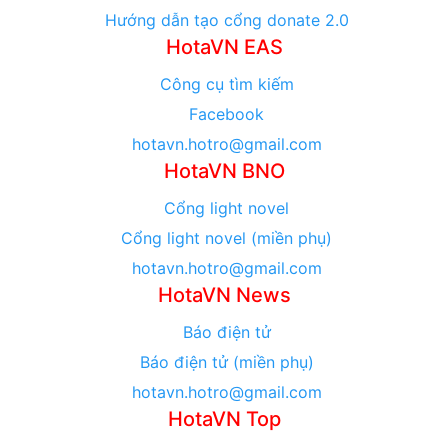
Hướng dẫn tạo cổng donate 2.0
HotaVN EAS
Công cụ tìm kiếm
Facebook
hotavn.hotro@gmail.com
HotaVN BNO
Cổng light novel
Cổng light novel (miền phụ)
hotavn.hotro@gmail.com
HotaVN News
Báo điện tử
Báo điện tử (miền phụ)
hotavn.hotro@gmail.com
HotaVN Top