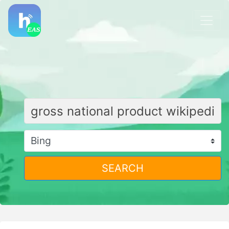
SEARCH