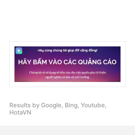
Results by Google, Bing,
Youtube,
HotaVN