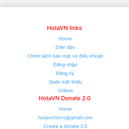
HotaVN links
Home
Diễn đàn
Chính sách bảo mật và điều khoản
Đăng nhập
Đăng ký
Quên mật khẩu
Videos
HotaVN Donate 2.0
Home
hotavn.hotro@gmail.com
Create a donate 2.0