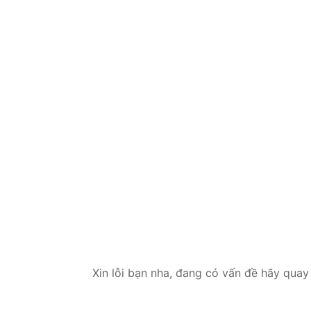
Xin lỗi bạn nha, đang có vấn đề hãy quay 