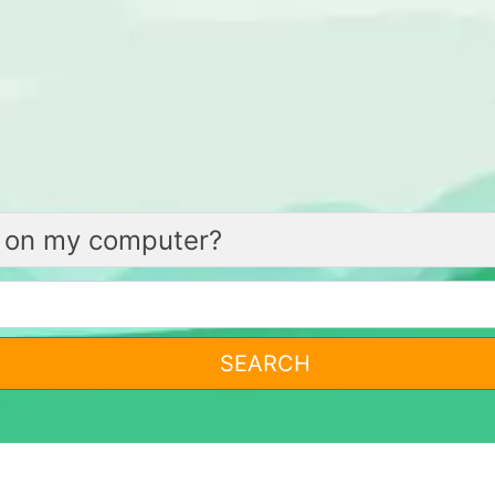
SEARCH