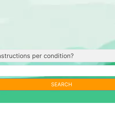
SEARCH