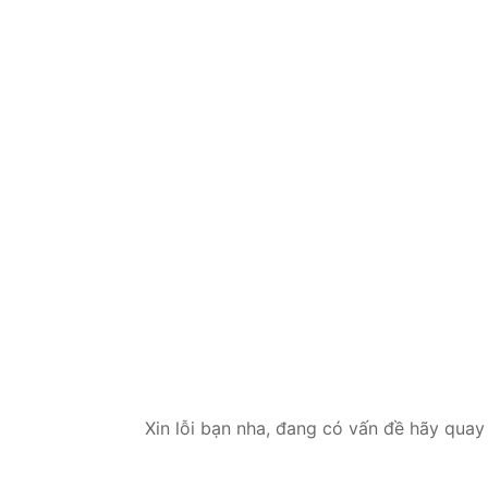
Xin lỗi bạn nha, đang có vấn đề hãy quay 