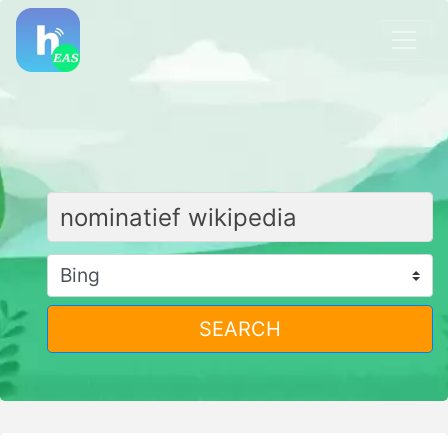
SEARCH