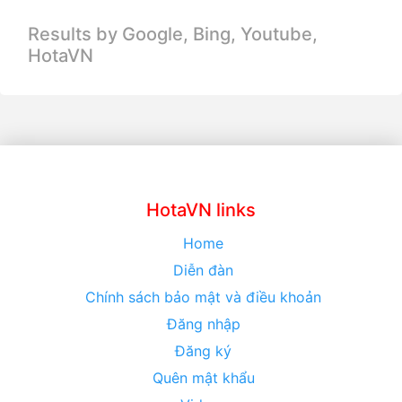
Results by Google, Bing,
Youtube,
HotaVN
HotaVN links
Home
Diễn đàn
Chính sách bảo mật và điều khoản
Đăng nhập
Đăng ký
Quên mật khẩu