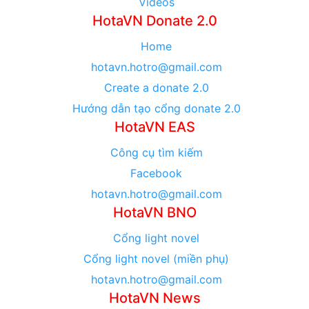
Videos
HotaVN Donate 2.0
Home
hotavn.hotro@gmail.com
Create a donate 2.0
Hướng dẫn tạo cổng donate 2.0
HotaVN EAS
Công cụ tìm kiếm
Facebook
hotavn.hotro@gmail.com
HotaVN BNO
Cổng light novel
Cổng light novel (miền phụ)
hotavn.hotro@gmail.com
HotaVN News