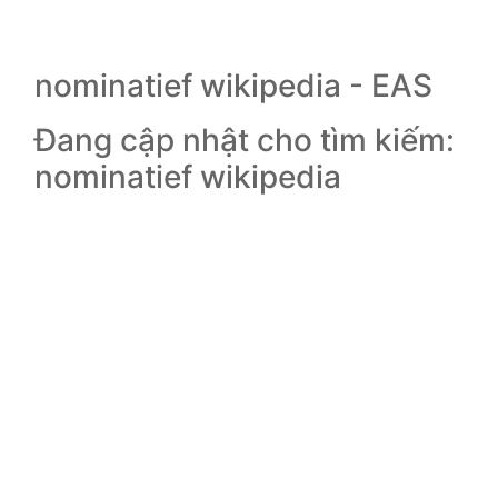
nominatief wikipedia - EAS
Đang cập nhật cho tìm kiếm:
nominatief wikipedia