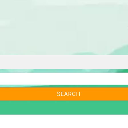
SEARCH