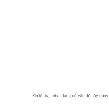
Xin lỗi bạn nha, đang có vấn đề hãy quay 