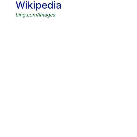
Wikipedia
bing.com/images