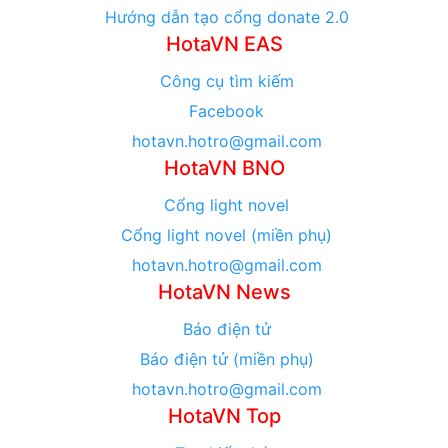
Hướng dẫn tạo cổng donate 2.0
HotaVN EAS
Công cụ tìm kiếm
Facebook
hotavn.hotro@gmail.com
HotaVN BNO
Cổng light novel
Cổng light novel (miền phụ)
hotavn.hotro@gmail.com
HotaVN News
Báo điện tử
Báo điện tử (miền phụ)
hotavn.hotro@gmail.com
HotaVN Top