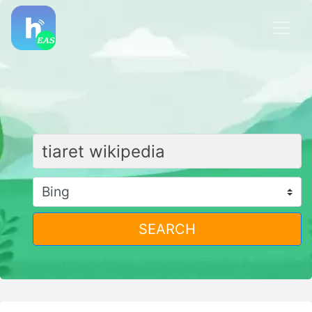
SEARCH