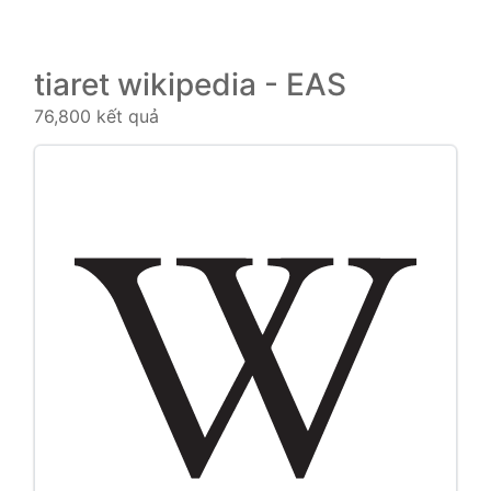
tiaret wikipedia - EAS
76,800 kết quả