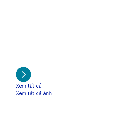
Xem tất cả
Xem tất cả ảnh