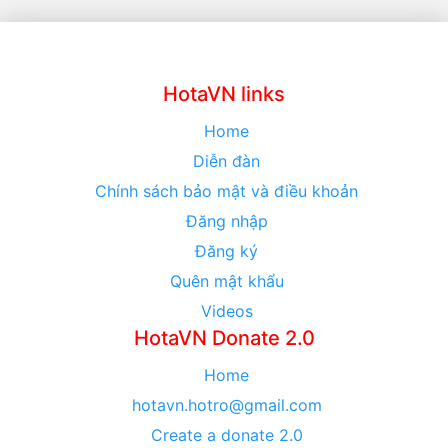
HotaVN links
Home
Diễn đàn
Chính sách bảo mật và điều khoản
Đăng nhập
Đăng ký
Quên mật khẩu
Videos
HotaVN Donate 2.0
Home
hotavn.hotro@gmail.com
Create a donate 2.0