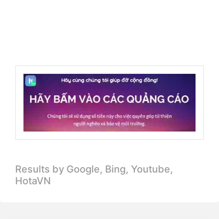
Results by Google, Bing,
Youtube,
HotaVN