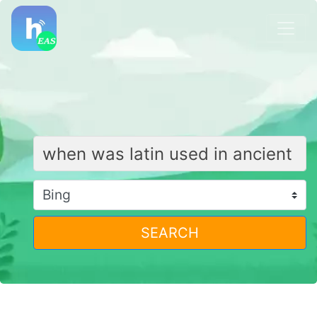
SEARCH