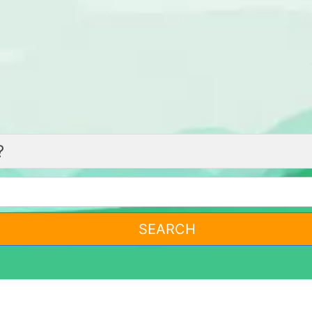
SEARCH