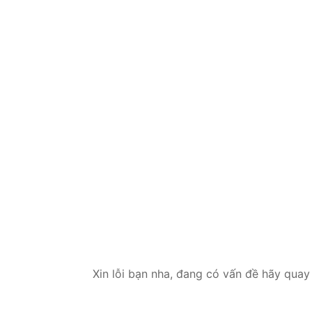
Xin lỗi bạn nha, đang có vấn đề hãy quay 