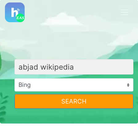
SEARCH