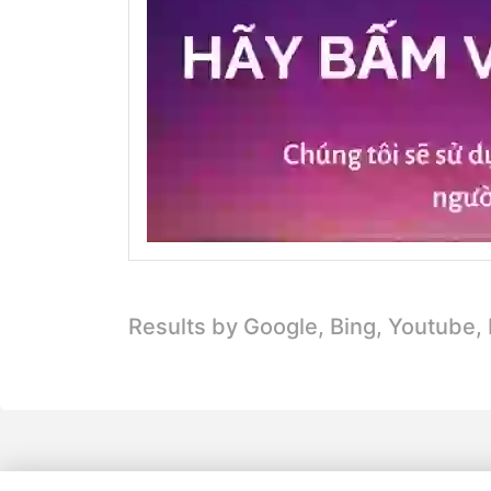
Results by Google, Bing,
Youtube,