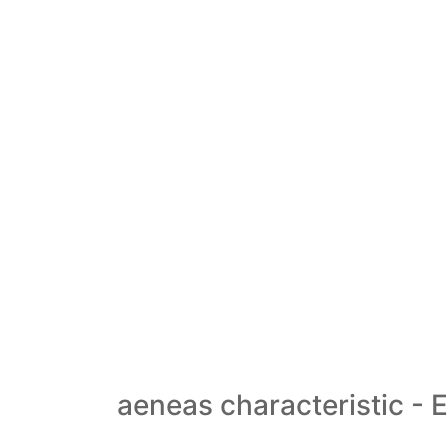
aeneas characteristic - 