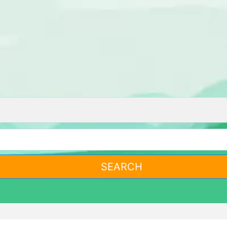
SEARCH