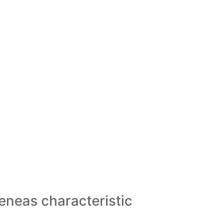
eneas characteristic