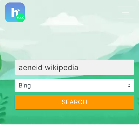
SEARCH