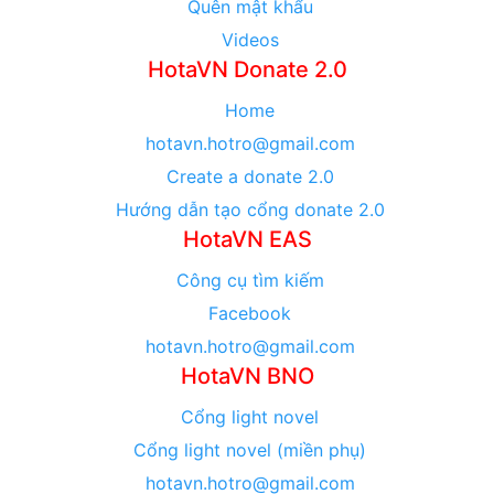
Quên mật khẩu
Videos
HotaVN Donate 2.0
Home
hotavn.hotro@gmail.com
Create a donate 2.0
Hướng dẫn tạo cổng donate 2.0
HotaVN EAS
Công cụ tìm kiếm
Facebook
hotavn.hotro@gmail.com
HotaVN BNO
Cổng light novel
Cổng light novel (miền phụ)
hotavn.hotro@gmail.com