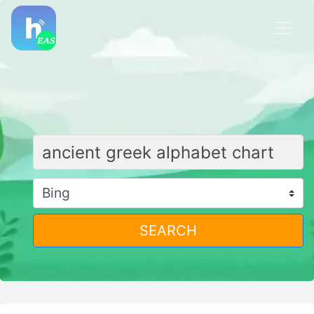
SEARCH