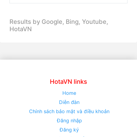
Results by Google, Bing,
Youtube,
HotaVN
HotaVN links
Home
Diễn đàn
Chính sách bảo mật và điều khoản
Đăng nhập
Đăng ký