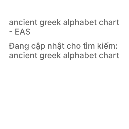
ancient greek alphabet chart
- EAS
Đang cập nhật cho tìm kiếm:
ancient greek alphabet chart