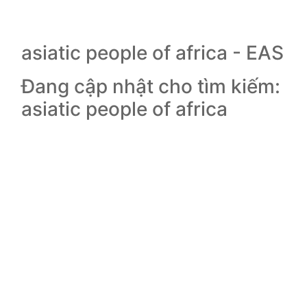
asiatic people of africa - EAS
Đang cập nhật cho tìm kiếm:
asiatic people of africa