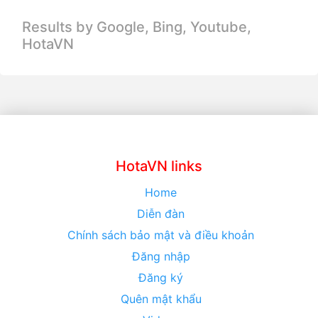
Results by Google, Bing,
Youtube,
HotaVN
HotaVN links
Home
Diễn đàn
Chính sách bảo mật và điều khoản
Đăng nhập
Đăng ký
Quên mật khẩu