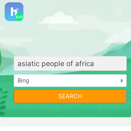
SEARCH