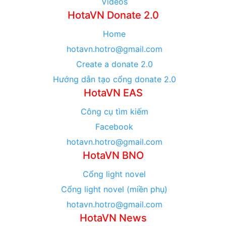
Videos
HotaVN Donate 2.0
Home
hotavn.hotro@gmail.com
Create a donate 2.0
Hướng dẫn tạo cổng donate 2.0
HotaVN EAS
Công cụ tìm kiếm
Facebook
hotavn.hotro@gmail.com
HotaVN BNO
Cổng light novel
Cổng light novel (miền phụ)
hotavn.hotro@gmail.com
HotaVN News