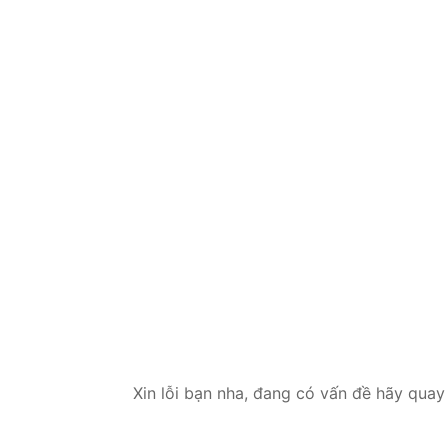
Xin lỗi bạn nha, đang có vấn đề hãy quay 