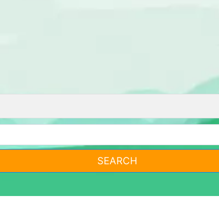
SEARCH