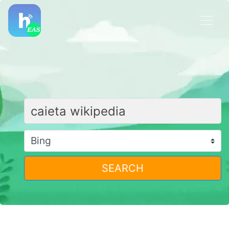
SEARCH