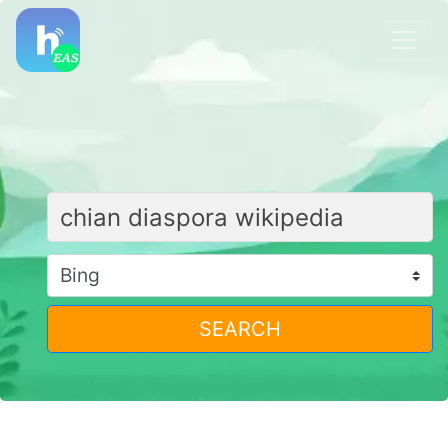
SEARCH