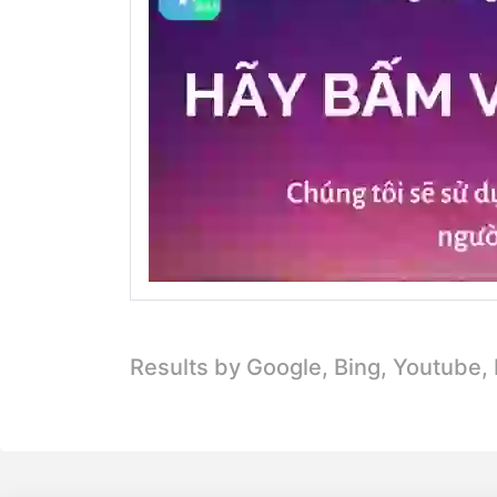
Results by Google, Bing,
Youtube,