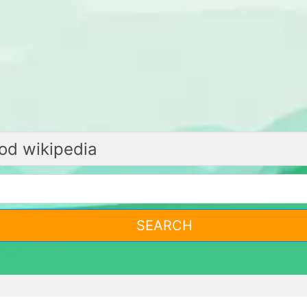
SEARCH