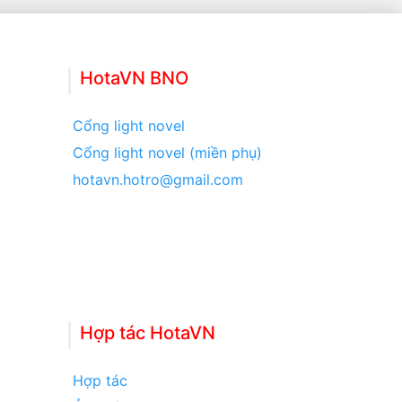
HotaVN BNO
Cổng light novel
Cổng light novel (miền phụ)
hotavn.hotro@gmail.com
Hợp tác HotaVN
Hợp tác