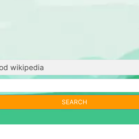
SEARCH