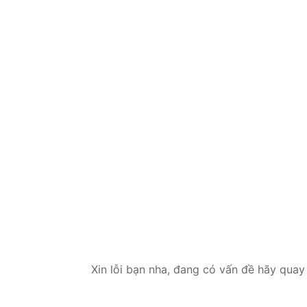
Xin lỗi bạn nha, đang có vấn đề hãy quay 