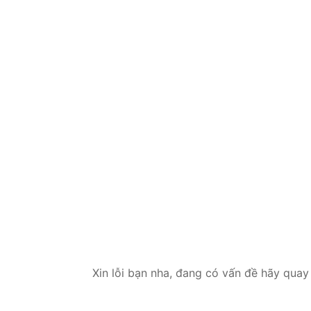
Xin lỗi bạn nha, đang có vấn đề hãy quay 