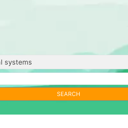
SEARCH