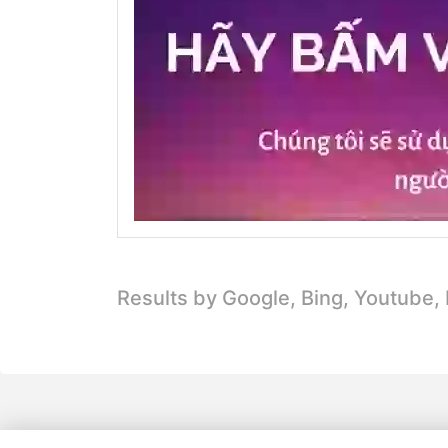
Results by Google, Bing,
Youtube,