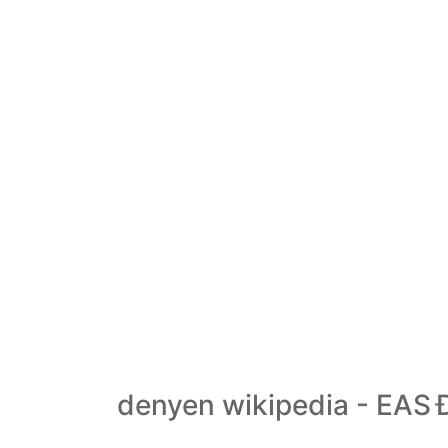
denyen wikipedia - EAS