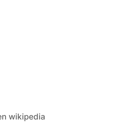
en wikipedia