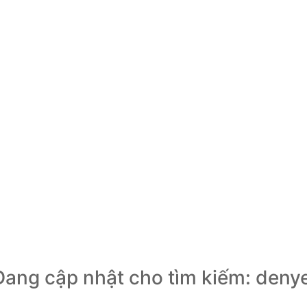
Đang cập nhật cho tìm kiếm: deny