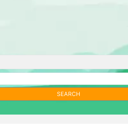
SEARCH