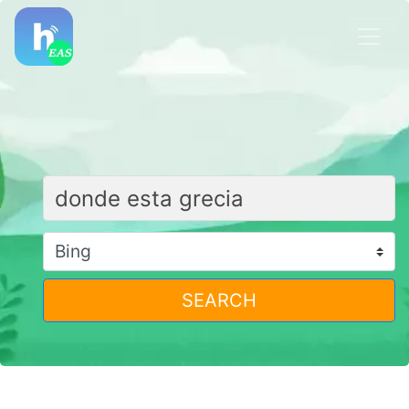
SEARCH