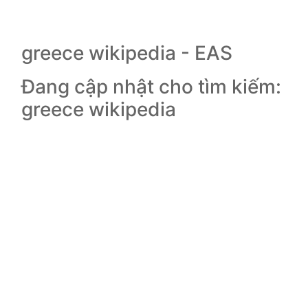
greece wikipedia - EAS
Đang cập nhật cho tìm kiếm:
greece wikipedia