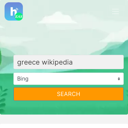
SEARCH