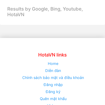
Results by Google, Bing,
Youtube,
HotaVN
HotaVN links
Home
Diễn đàn
Chính sách bảo mật và điều khoản
Đăng nhập
Đăng ký
Quên mật khẩu