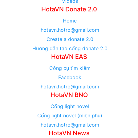
Videos
HotaVN Donate 2.0
Home
hotavn.hotro@gmail.com
Create a donate 2.0
Hướng dẫn tạo cổng donate 2.0
HotaVN EAS
Công cụ tìm kiếm
Facebook
hotavn.hotro@gmail.com
HotaVN BNO
Cổng light novel
Cổng light novel (miền phụ)
hotavn.hotro@gmail.com
HotaVN News