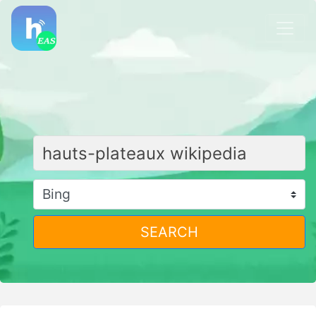
SEARCH