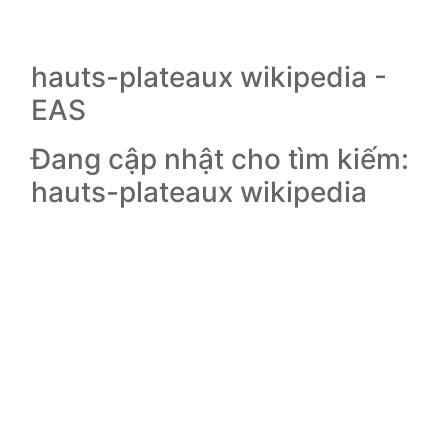
hauts-plateaux wikipedia -
EAS
Đang cập nhật cho tìm kiếm:
hauts-plateaux wikipedia