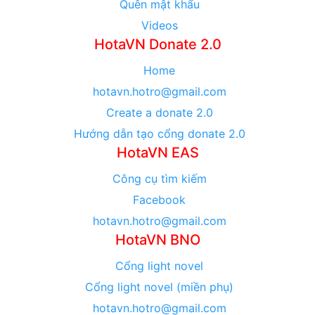
Quên mật khẩu
Videos
HotaVN Donate 2.0
Home
hotavn.hotro@gmail.com
Create a donate 2.0
Hướng dẫn tạo cổng donate 2.0
HotaVN EAS
Công cụ tìm kiếm
Facebook
hotavn.hotro@gmail.com
HotaVN BNO
Cổng light novel
Cổng light novel (miền phụ)
hotavn.hotro@gmail.com