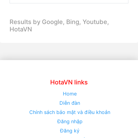
Results by Google, Bing,
Youtube,
HotaVN
HotaVN links
Home
Diễn đàn
Chính sách bảo mật và điều khoản
Đăng nhập
Đăng ký