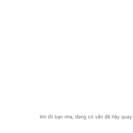
Xin lỗi bạn nha, đang có vấn đề hãy quay 