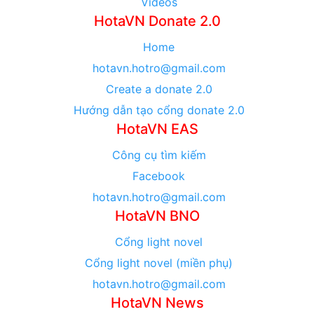
Videos
HotaVN Donate 2.0
Home
hotavn.hotro@gmail.com
Create a donate 2.0
Hướng dẫn tạo cổng donate 2.0
HotaVN EAS
Công cụ tìm kiếm
Facebook
hotavn.hotro@gmail.com
HotaVN BNO
Cổng light novel
Cổng light novel (miền phụ)
hotavn.hotro@gmail.com
HotaVN News