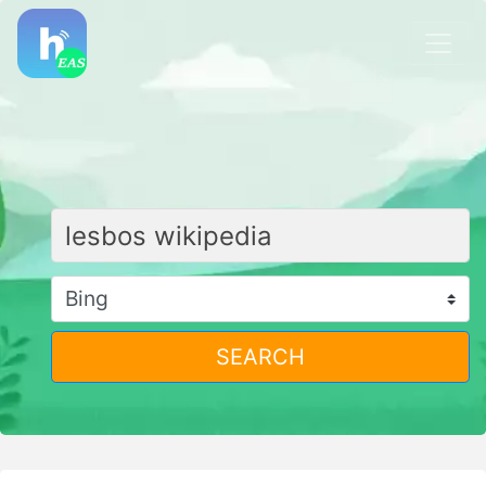
SEARCH