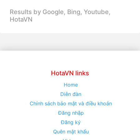
Results by Google, Bing,
Youtube,
HotaVN
HotaVN links
Home
Diễn đàn
Chính sách bảo mật và điều khoản
Đăng nhập
Đăng ký
Quên mật khẩu