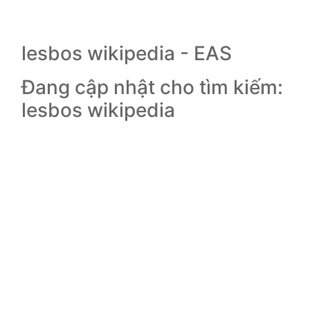
lesbos wikipedia - EAS
Đang cập nhật cho tìm kiếm:
lesbos wikipedia