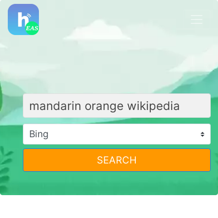
SEARCH