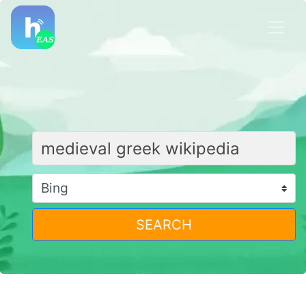
SEARCH